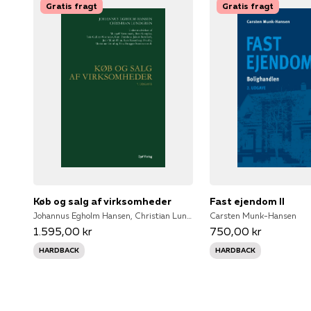
Gratis fragt
Gratis fragt
Køb og salg af virksomheder
Fast ejendom II
Johannus Egholm Hansen, Christian Lundgren
Carsten Munk-Hansen
1.595,00 kr
750,00 kr
HARDBACK
HARDBACK