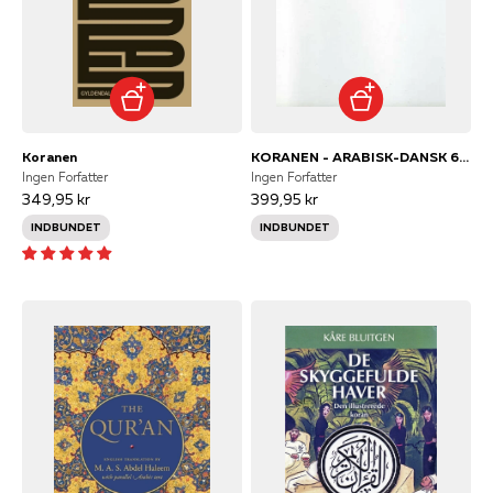
Koranen
KORANEN - ARABISK-DANSK 6.UDG.
Ingen Forfatter
Ingen Forfatter
349,95 kr
399,95 kr
INDBUNDET
INDBUNDET