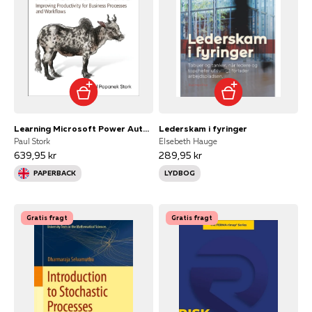
Learning Microsoft Power Automate
Lederskam i fyringer
Paul Stork
Elsebeth Hauge
639,95 kr
289,95 kr
PAPERBACK
LYDBOG
Gratis fragt
Gratis fragt