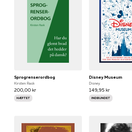
Sprogrenserordbog
Disney Museum
Kirsten Rask
Disney
200,00 kr
149,95 kr
HÆFTET
INDBUNDET