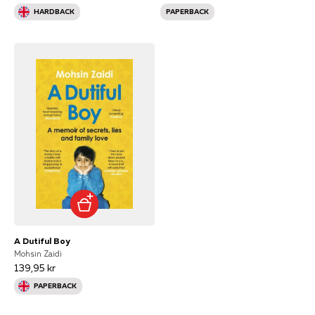
HARDBACK
PAPERBACK
A Dutiful Boy
Mohsin Zaidi
139,95 kr
PAPERBACK