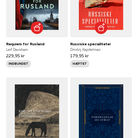
Requiem for Rusland
Russiske specialiteter
Leif Davidsen
Dmitrij Kapitelman
229,95 kr
179,95 kr
INDBUNDET
HÆFTET