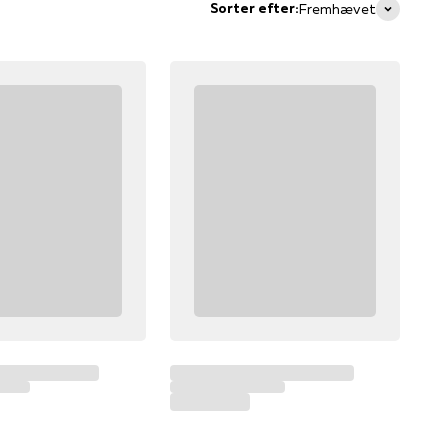
Sorter efter:
Fremhævet