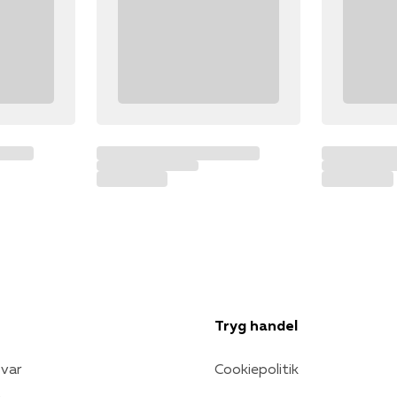
Tryg handel
var
Cookiepolitik