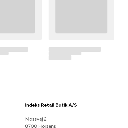
Indeks Retail Butik A/S
Mossvej 2
8700 Horsens