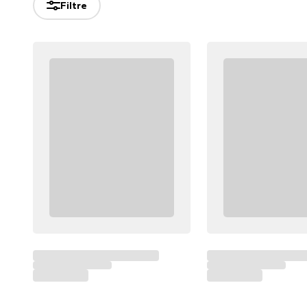
Filtre