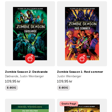
Zombie Season 2: Dødvande
Zombie Season 1: Rød sommer
Dødvande, Justin Weinberger
Justin Weinberger
109,95 kr
109,95 kr
E-BOG
E-BOG
Gratis fragt