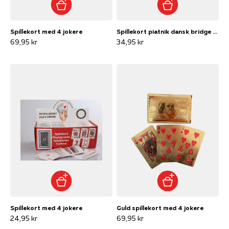
Spillekort med 4 jokere
Spillekort piatnik dansk bridge 55 kort
69,95 kr
34,95 kr
Spillekort med 4 jokere
Guld spillekort med 4 jokere
24,95 kr
69,95 kr