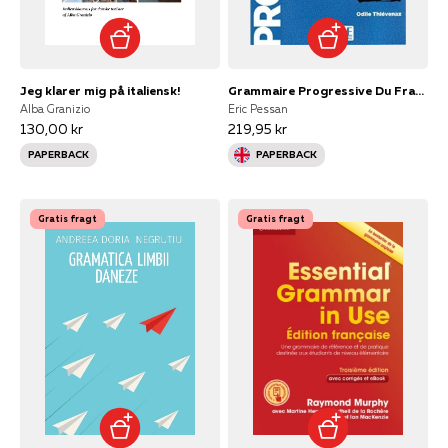
Jeg klarer mig på italiensk!
Grammaire Progressive Du Francais - Niveau Intermediaire (a2
Alba Granizio
Eric Pessan
130,00 kr
219,95 kr
PAPERBACK
PAPERBACK
Gratis fragt
Gratis fragt