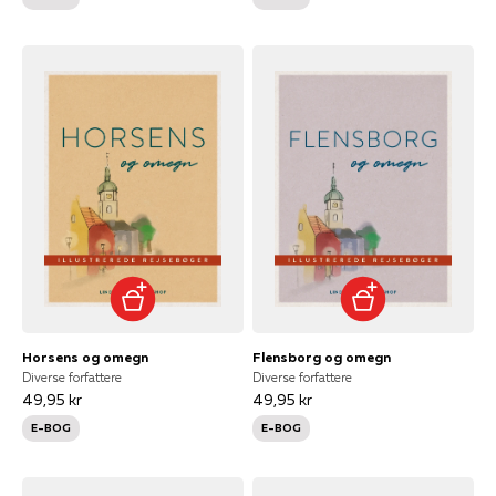
Horsens og omegn
Flensborg og omegn
Diverse forfattere
Diverse forfattere
49,95 kr
49,95 kr
E-BOG
E-BOG