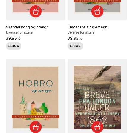
Skanderborg og omegn
Jægerspris og omegn
Diverse forfattere
Diverse forfattere
39,95 kr
39,95 kr
E-BOG
E-BOG