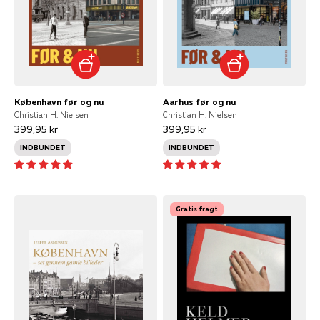
København før og nu
Aarhus før og nu
Christian H. Nielsen
Christian H. Nielsen
399,95 kr
399,95 kr
INDBUNDET
INDBUNDET
Gratis fragt