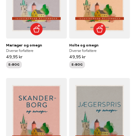
Mariager og omegn
Holte og omegn
Diverse forfattere
Diverse forfattere
49,95 kr
49,95 kr
E-BOG
E-BOG