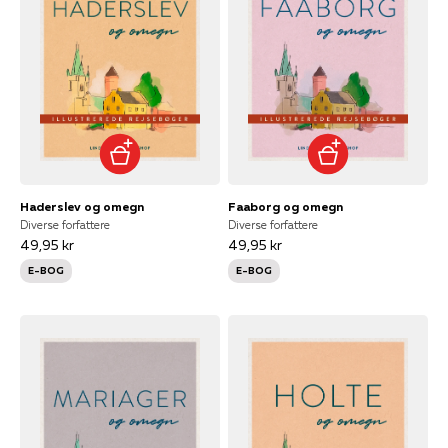
Haderslev og omegn
Faaborg og omegn
Diverse forfattere
Diverse forfattere
49,95 kr
49,95 kr
E-BOG
E-BOG