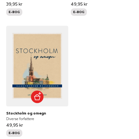
39,95 kr
49,95 kr
E-BOG
E-BOG
Stockholm og omegn
Diverse forfattere
49,95 kr
E-BOG