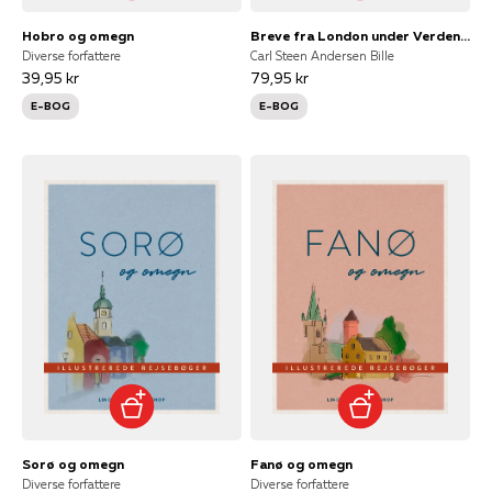
Hobro og omegn
Breve fra London under Verdensudstillingen 1862
Diverse forfattere
Carl Steen Andersen Bille
39,95 kr
79,95 kr
E-BOG
E-BOG
Sorø og omegn
Fanø og omegn
Diverse forfattere
Diverse forfattere