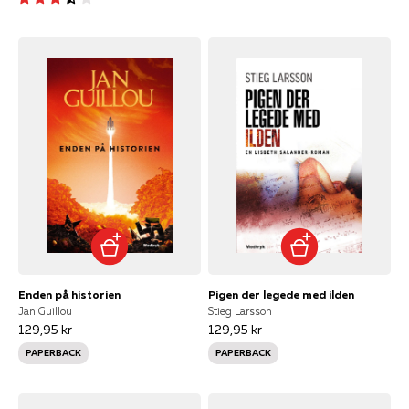
Enden på historien
Pigen der legede med ilden
Jan Guillou
Stieg Larsson
129,95 kr
129,95 kr
PAPERBACK
PAPERBACK