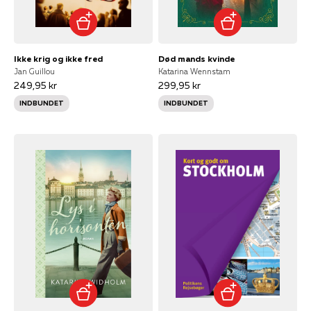
Ikke krig og ikke fred
Død mands kvinde
Jan Guillou
Katarina Wennstam
249,95 kr
299,95 kr
INDBUNDET
INDBUNDET