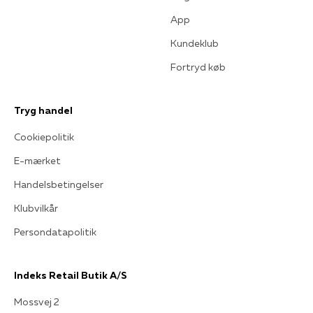
App
Kundeklub
Fortryd køb
Tryg handel
Cookiepolitik
E-mærket
Handelsbetingelser
Klubvilkår
Persondatapolitik
Indeks Retail Butik A/S
Mossvej 2