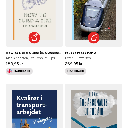
How to Build a Bike (in a Weekend)
Muskelmaskiner 2
Alan Anderson, Lee John Phillips
Peter H. Petersen
189,95 kr
269,95 kr
HARDBACK
HARDBACK