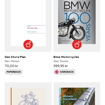
Den Store Plan
Bmw Motorcycles
Sten Melson
Alan Dowds
70,00 kr
399,95 kr
PAPERBACK
HARDBACK