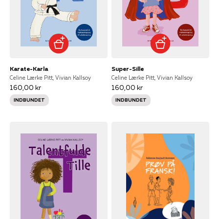
Karate-Karla
Super-Sille
Celine Lærke Pitt, Vivian Kallsoy
Celine Lærke Pitt, Vivian Kallsoy
160,00 kr
160,00 kr
INDBUNDET
INDBUNDET