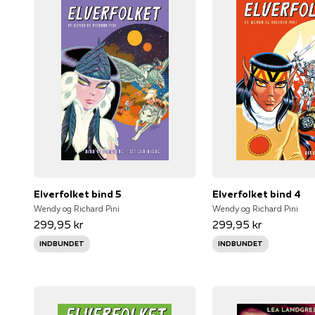
Elverfolket bind 5
Elverfolket bind 4
Wendy og Richard Pini
Wendy og Richard Pini
299,95 kr
299,95 kr
INDBUNDET
INDBUNDET