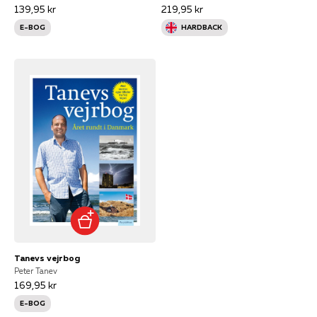
139,95 kr
219,95 kr
E-BOG
HARDBACK
Tanevs vejrbog
Peter Tanev
169,95 kr
E-BOG