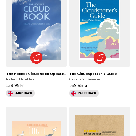
The Pocket Cloud Book Updated Edition
The Cloudspotter's Guide
Richard Hamblyn
Gavin Pretor-Pinney
139,95 kr
169,95 kr
HARDBACK
PAPERBACK