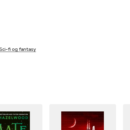
Sci-fi og fantasy