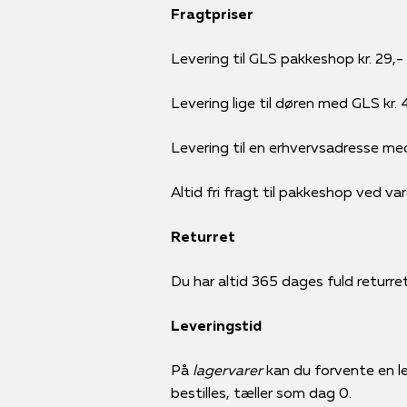
Fragtpriser
Levering til GLS pakkeshop kr. 29,-
Levering lige til døren med GLS kr. 
Levering til en erhvervsadresse me
Altid fri fragt til pakkeshop ved va
Returret
Du har altid 365 dages fuld returret 
Leveringstid
På
lagervarer
kan du forvente en le
bestilles, tæller som dag 0.