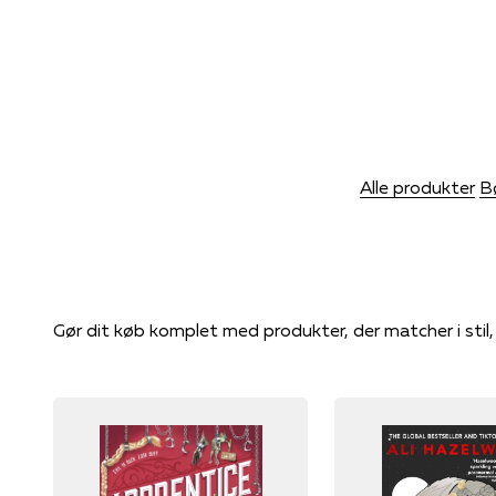
Alle produkter
B
Gør dit køb komplet med produkter, der matcher i stil