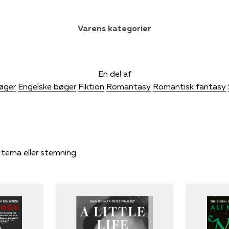
Varens kategorier
En del af
øger
Engelske bøger
Fiktion
Romantasy
Romantisk fantasy
, tema eller stemning