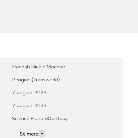
Hannah Nicole Maehrer
Penguin (Transworld)
7. august 2025
7. august 2025
Science Fiction&fantasy
Se mere