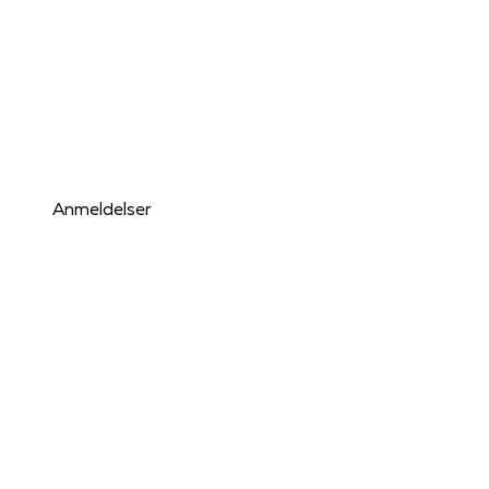
Anmeldelser