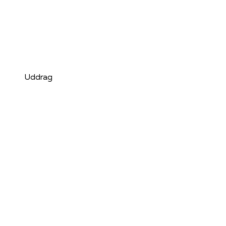
Uddrag