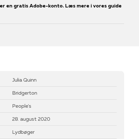
r en gratis Adobe-konto. Læs mere i vores guide
Julia Quinn
Bridgerton
People's
28. august 2020
Lydbøger