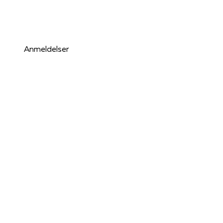
Anmeldelser