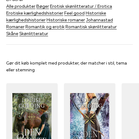
Alle produkter
Bøger
Erotisk skønlitteratur / Erotica
Erotiske kærlighedshistorier
Feel good
Historiske
kærlighedshistorier
Historiske romaner
Johannastad
Romaner
Romantik og erotik
Romantisk skønlitteratur
Skåne
Skønlitteratur
Gør dit køb komplet med produkter, der matcher i stil, tema
eller stemning