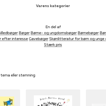
Varens kategorier
En del af
illedbøger
Bøger
Børne- og ungdomsbøger
Børnebøger
Bør
 efter interesse
Gavebøger
Skønlitteratur for børn og unge 
Stærk pris
, tema eller stemning