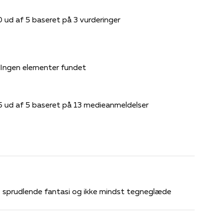
0 ud af 5 baseret på 3 vurderinger
Ingen elementer fundet
5 ud af 5 baseret på 13 medieanmeldelser
sprudlende fantasi og ikke mindst tegneglæde