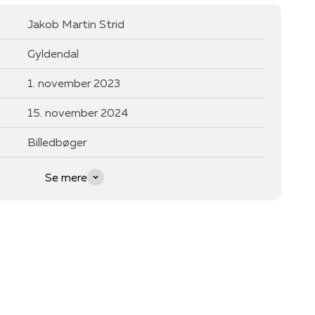
Jakob Martin Strid
Gyldendal
1. november 2023
15. november 2024
Billedbøger
Se mere