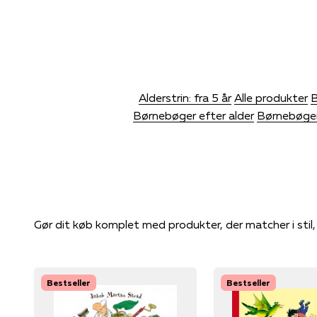
Alderstrin: fra 5 år
Alle produkter
B
Børnebøger efter alder
Børnebøger
Gør dit køb komplet med produkter, der matcher i stil
Bestseller
Bestseller