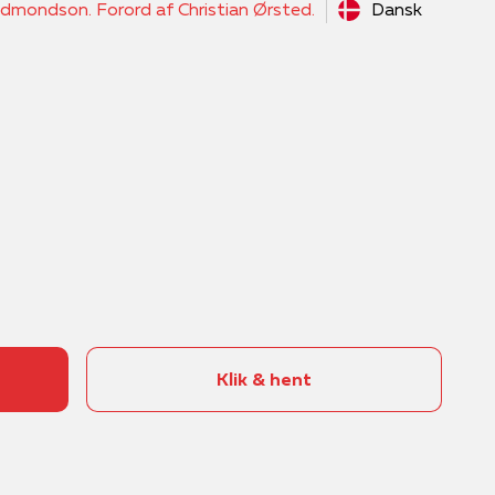
dmondson. Forord af Christian Ørsted.
Dansk
Klik & hent