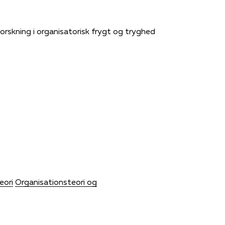
orskning i organisatorisk frygt og tryghed
eori
Organisationsteori og