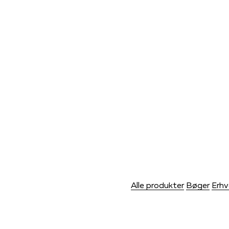
Alle produkter
Bøger
Erhv