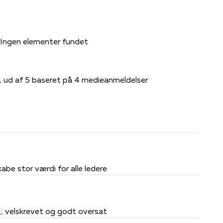
Ingen elementer fundet
1 ud af 5 baseret på 4 medieanmeldelser
abe stor værdi for alle ledere
; velskrevet og godt oversat