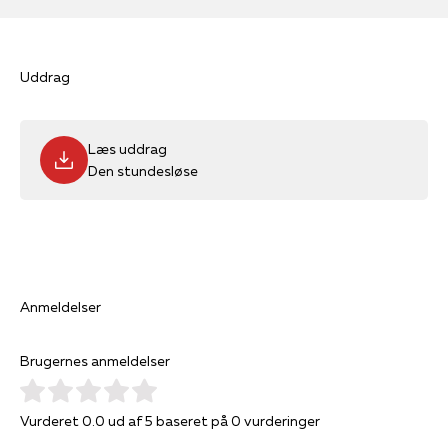
Uddrag
Læs uddrag
Den stundesløse
Anmeldelser
Brugernes anmeldelser
Vurderet 0.0 ud af 5 baseret på 0 vurderinger