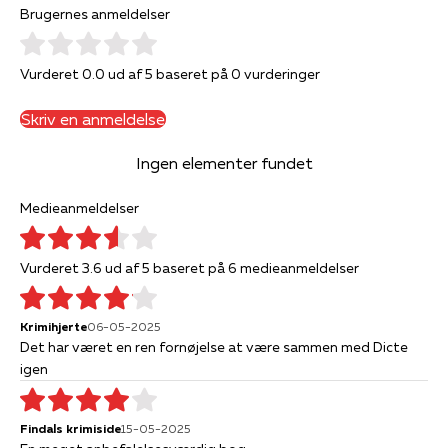
Brugernes anmeldelser
Vurderet 0.0 ud af 5 baseret på 0 vurderinger
Skriv en anmeldelse
Ingen elementer fundet
Medieanmeldelser
Vurderet 3.6 ud af 5 baseret på 6 medieanmeldelser
Krimihjerte
06-05-2025
Det har været en ren fornøjelse at være sammen med Dicte
igen
Findals krimiside
15-05-2025