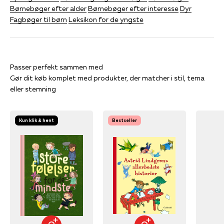
Børnebøger efter alder
Børnebøger efter interesse
Dyr
Fagbøger til børn
Leksikon for de yngste
Gør dit køb komplet med produkter, der matcher i stil, tema
eller stemning
Kun klik & hent
Bestseller