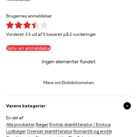
Brugernes anmeldelser
Vurderet 3.5 ud af 5 baseret på 2 vurderinger
Skriv en anmeldelse
Ingen elementer fundet
Mere om Ekshibitionisten
Varens kategorier
En del af
Alle produkter
Bøger
Erotisk skønlitteratur / Erotica
Lydbøger
Oversat skønlitteratur
Romantik og erotik