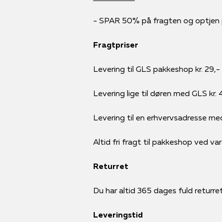
- SPAR 50% på fragten og optjen po
Fragtpriser
Levering til GLS pakkeshop kr. 29,-
Levering lige til døren med GLS kr. 
Levering til en erhvervsadresse me
Altid fri fragt til pakkeshop ved va
Returret
Du har altid 365 dages fuld returret 
Leveringstid