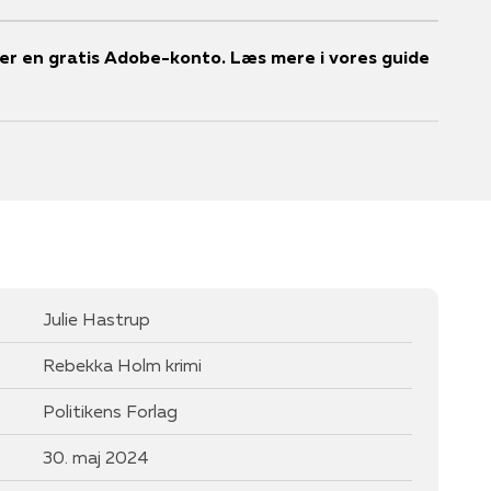
r en gratis Adobe-konto. Læs mere i vores guide
Julie Hastrup
Rebekka Holm krimi
Politikens Forlag
30. maj 2024