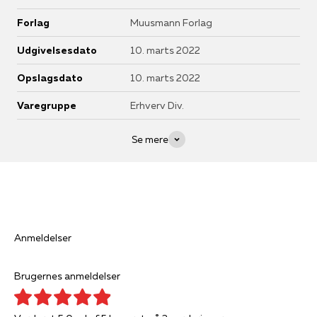
Forlag
Muusmann Forlag
Udgivelsesdato
10. marts 2022
Opslagsdato
10. marts 2022
Varegruppe
Erhverv Div.
Se mere
Anmeldelser
Brugernes anmeldelser