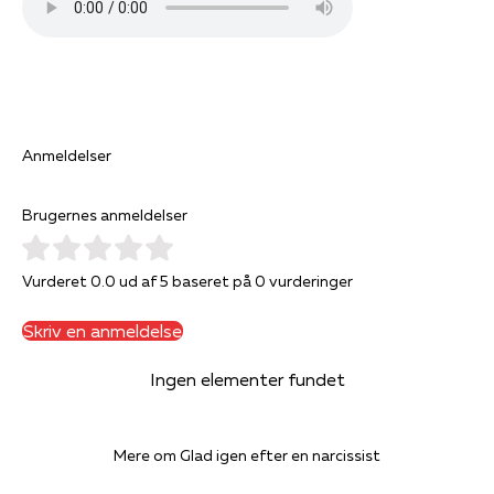
Anmeldelser
Brugernes anmeldelser
Vurderet 0.0 ud af 5 baseret på 0 vurderinger
Skriv en anmeldelse
Ingen elementer fundet
Mere om Glad igen efter en narcissist