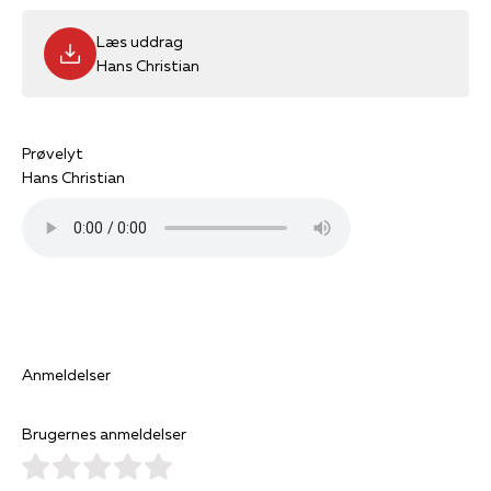
Læs uddrag
Hans Christian
Prøvelyt
Hans Christian
Anmeldelser
Brugernes anmeldelser