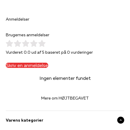
Anmeldelser
Brugernes anmeldelser
Vurderet 0.0 ud af 5 baseret på 0 vurderinger
Skriv en anmeldelse
Ingen elementer fundet
Mere om HØJTBEGAVET
Varens kategorier