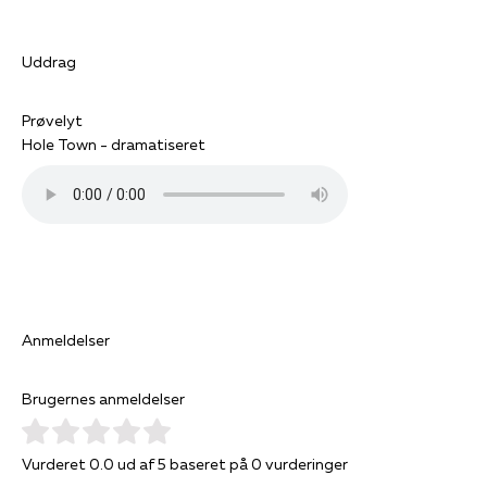
Uddrag
Prøvelyt
Hole Town - dramatiseret
Anmeldelser
Brugernes anmeldelser
Vurderet 0.0 ud af 5 baseret på 0 vurderinger