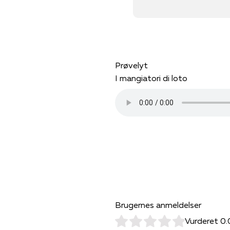
Prøvelyt
I mangiatori di loto
Brugernes anmeldelser
Vurderet 0.