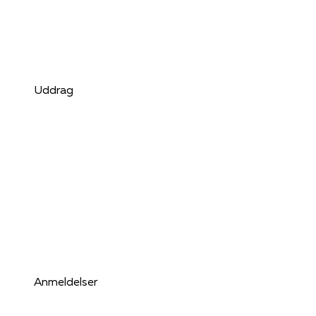
Uddrag
Anmeldelser