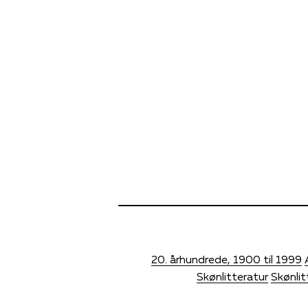
20. århundrede, 1900 til 1999
Skønlitteratur
Skønlit