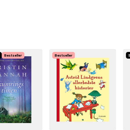
Bestseller
Bestseller