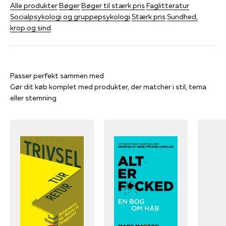
Alle produkter
Bøger
Bøger til stærk pris
Faglitteratur
Socialpsykologi og gruppepsykologi
Stærk pris
Sundhed,
krop og sind
Gør dit køb komplet med produkter, der matcher i stil, tema
eller stemning