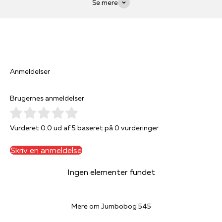
Se mere
Anmeldelser
Brugernes anmeldelser
Vurderet 0.0 ud af 5 baseret på 0 vurderinger
Skriv en anmeldelse
Ingen elementer fundet
Mere om Jumbobog 545