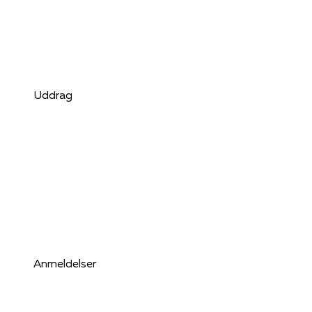
Uddrag
Anmeldelser