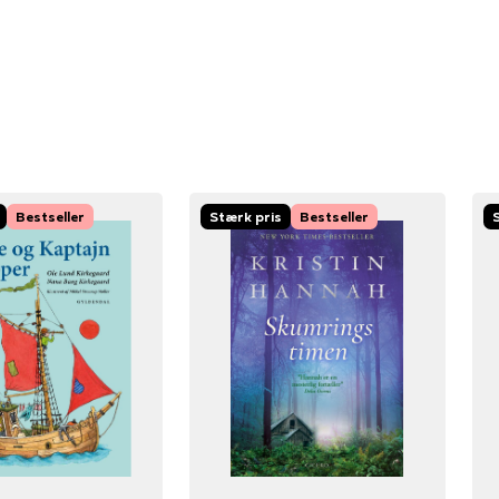
Bestseller
Stærk pris
Bestseller