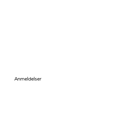
Anmeldelser