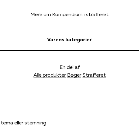
Mere om Kompendium i strafferet
Varens kategorier
En del af
Alle produkter
Bøger
Strafferet
, tema eller stemning