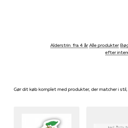
Alderstrin: fra 4 år
Alle produkter
Bøg
efter inte
Gør dit køb komplet med produkter, der matcher i stil