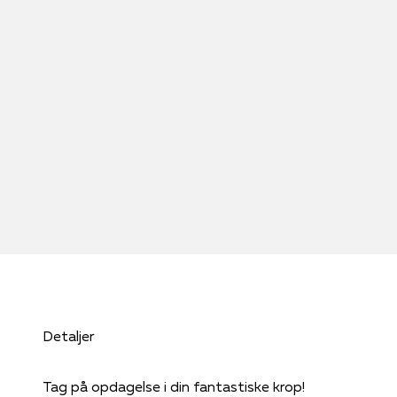
Detaljer
Tag på opdagelse i din fantastiske krop!