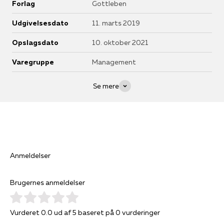
Forlag
Gottleben
Udgivelsesdato
11. marts 2019
Opslagsdato
10. oktober 2021
Varegruppe
Management
Se mere
Anmeldelser
Brugernes anmeldelser
Vurderet 0.0 ud af 5 baseret på 0 vurderinger