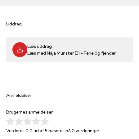
Uddrag
Læs uddrag
Læs med Naja Münster (3) - Ferie og fjender
Anmeldelser
Brugernes anmeldelser
Vurderet 0.0 ud af 5 baseret på 0 vurderinger