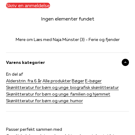
Skriv en anmeldelse
Ingen elementer fundet
Mere om Læs med Naja Münster (3) - Ferie og fjender
Varens kategorier
En del af
Alderstrin: fra 6 år
Alle produkter
Bøger
E-bøger
Skønlitteratur for børn og unge: biografisk skønlitteratur
Skønlitteratur for børn og unge: familien og hjemmet
Skønlitteratur for børn og unge: humor