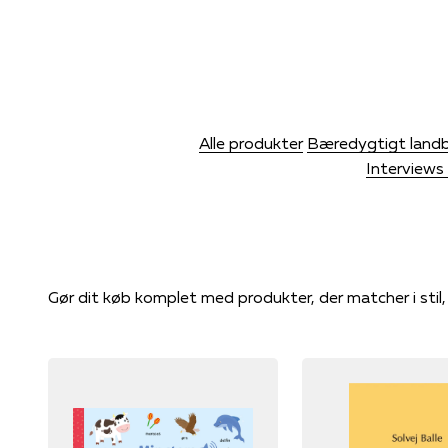
Alle produkter
Bæredygtigt land
Interviews 
Gør dit køb komplet med produkter, der matcher i stil