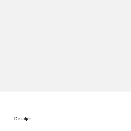
Detaljer