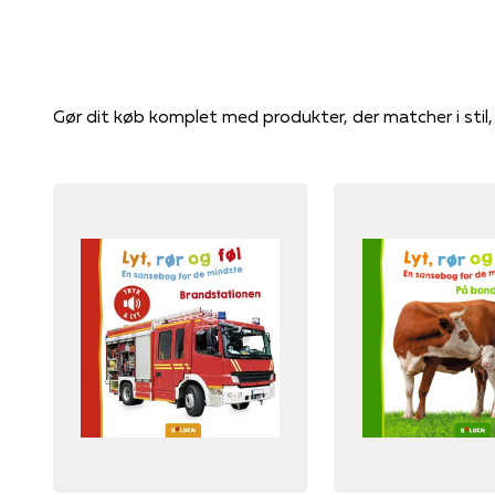
Gør dit køb komplet med produkter, der matcher i stil