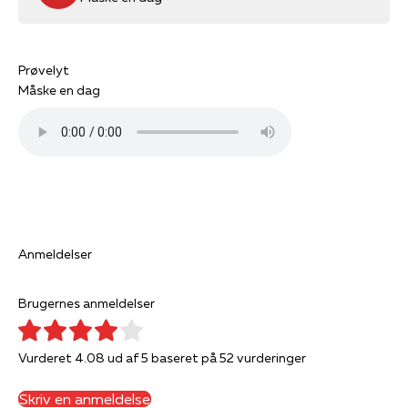
Prøvelyt
Måske en dag
Anmeldelser
Brugernes anmeldelser
Vurderet 4.08 ud af 5 baseret på 52 vurderinger
Skriv en anmeldelse