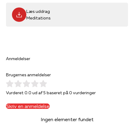
Læs uddrag
Meditations
Anmeldelser
Brugernes anmeldelser
Vurderet 0.0 ud af 5 baseret på 0 vurderinger
Skriv en anmeldelse
Ingen elementer fundet