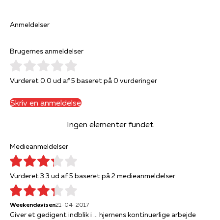
Anmeldelser
Brugernes anmeldelser
Vurderet 0.0 ud af 5 baseret på 0 vurderinger
Skriv en anmeldelse
Ingen elementer fundet
Medieanmeldelser
Vurderet 3.3 ud af 5 baseret på 2 medieanmeldelser
Weekendavisen
21-04-2017
Giver et gedigent indblik i ... hjernens kontinuerlige arbejde