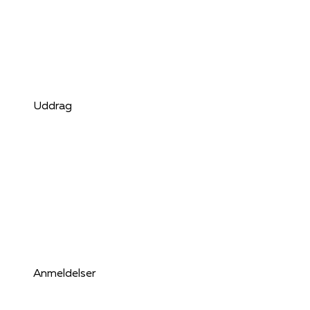
Uddrag
Anmeldelser