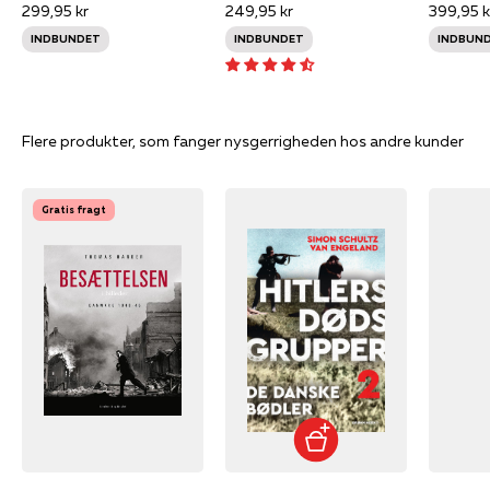
299,95 kr
249,95 kr
399,95 k
INDBUNDET
INDBUNDET
INDBUN
Flere produkter, som fanger nysgerrigheden hos andre kunder
Gratis fragt