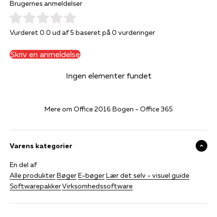
Brugernes anmeldelser
Vurderet 0.0 ud af 5 baseret på 0 vurderinger
Skriv en anmeldelse
Ingen elementer fundet
Mere om Office 2016 Bogen - Office 365
Varens kategorier
En del af
Alle produkter
Bøger
E-bøger
Lær det selv - visuel guide
Softwarepakker
Virksomhedssoftware