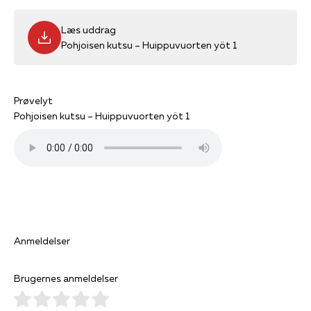
Læs uddrag
Pohjoisen kutsu – Huippuvuorten yöt 1
Prøvelyt
Pohjoisen kutsu – Huippuvuorten yöt 1
Anmeldelser
Brugernes anmeldelser