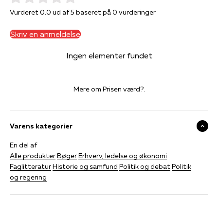
Vurderet 0.0 ud af 5 baseret på 0 vurderinger
Skriv en anmeldelse
Ingen elementer fundet
Mere om Prisen værd?.
Varens kategorier
En del af
Alle produkter
Bøger
Erhverv, ledelse og økonomi
Faglitteratur
Historie og samfund
Politik og debat
Politik
og regering