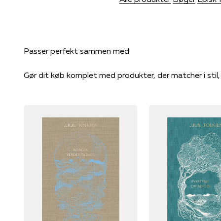
Gør dit køb komplet med produkter, der matcher i stil